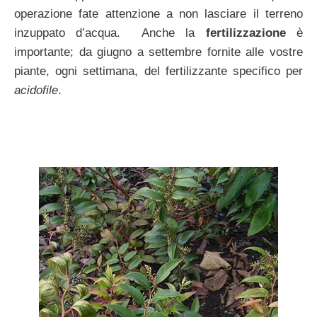
operazione fate attenzione a non lasciare il terreno
inzuppato d’acqua. Anche la
fertilizzazione
è
importante; da giugno a settembre fornite alle vostre
piante, ogni settimana, del fertilizzante specifico per
acidofile
.