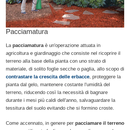
Pacciamatura
La
pacciamatura
è un'operazione attuata in
agricoltura e giardinaggio che consiste nel ricoprire il
terreno alla base della pianta con uno strato di
materiale, di solito foglie secche o paglia, allo scopo di
contrastare la crescita delle erbacce
, proteggere la
pianta dal gelo, mantenere costante l'umidità del
terreno, riducendo così la necessità di bagnare
durante i mesi più caldi dell'anno, salvaguardare la
tessitura del suolo evitando che si formino croste.
Come accennato, in genere per
pacciamare il terreno