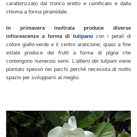
caratterizzato dal tronco eretto e ramificato e dalla
chioma a forma piramidale.
In primavera inoltrata produce diverse
infiorescenze a forma di
tulipano
con i petali di
colore giallo-verde e il centro arancione; quasi a fine
estate produce dei frutti a forma di pigna che
contengono numerosi semi. L’
albero dei tulipani
viene
piantato spesso nei parchi perché necessita di molto
spazio per svilupparsi al meglio.