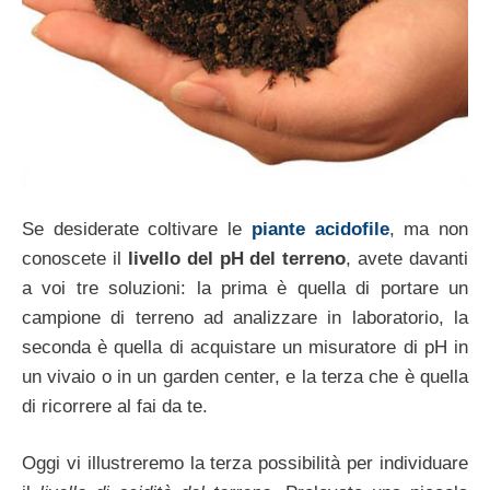
Se desiderate coltivare le
piante acidofile
, ma non
conoscete il
livello del pH
del terreno
, avete davanti
a voi tre soluzioni: la prima è quella di portare un
campione di terreno ad analizzare in laboratorio, la
seconda è quella di acquistare un misuratore di pH in
un vivaio o in un garden center, e la terza che è quella
di ricorrere al fai da te.
Oggi vi illustreremo la terza possibilità per individuare