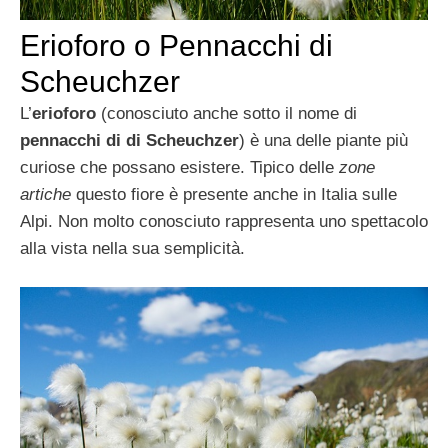
Erioforo o Pennacchi di
Scheuchzer
L’
erioforo
(conosciuto anche sotto il nome di
pennacchi di di Scheuchzer
) è una delle piante più
curiose che possano esistere. Tipico delle
zone
artiche
questo fiore è presente anche in Italia sulle
Alpi. Non molto conosciuto rappresenta uno spettacolo
alla vista nella sua semplicità.