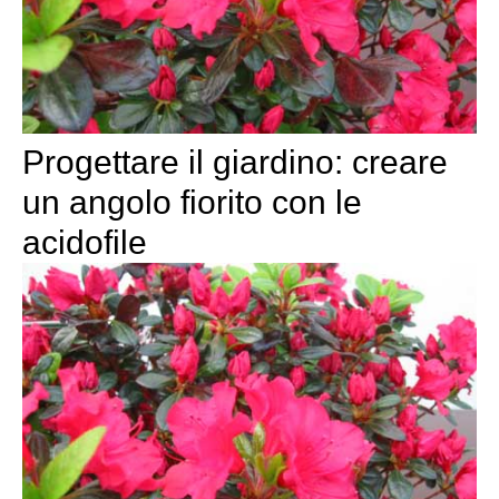
Progettare il giardino: creare
un angolo fiorito con le
acidofile