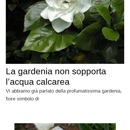
La gardenia non sopporta
l’acqua calcarea
Vi abbiamo già parlato della profumatissima gardenia,
fiore simbolo di