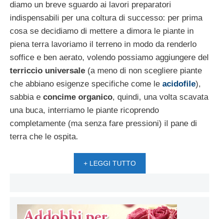
diamo un breve sguardo ai lavori preparatori
indispensabili per una coltura di successo: per prima
cosa se decidiamo di mettere a dimora le piante in
piena terra lavoriamo il terreno in modo da renderlo
soffice e ben aerato, volendo possiamo aggiungere del
terriccio universale
(a meno di non scegliere piante
che abbiano esigenze specifiche come le
acidofile
),
sabbia e
concime organico
, quindi, una volta scavata
una buca, interriamo le piante ricoprendo
completamente (ma senza fare pressioni) il pane di
terra che le ospita.
+ LEGGI TUTTO