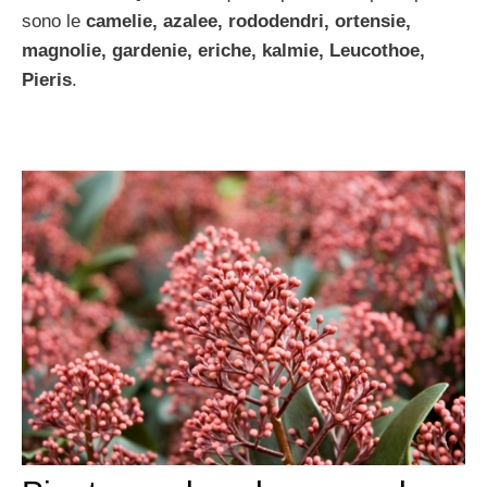
sono le
camelie, azalee, rododendri, ortensie,
magnolie, gardenie, eriche, kalmie, Leucothoe,
Pieris
.