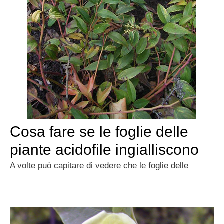
Cosa fare se le foglie delle
piante acidofile ingialliscono
A volte può capitare di vedere che le foglie delle