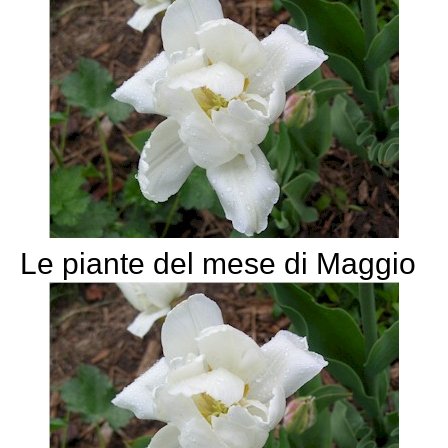
Le piante del mese di Maggio