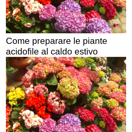
Come preparare le piante
acidofile al caldo estivo