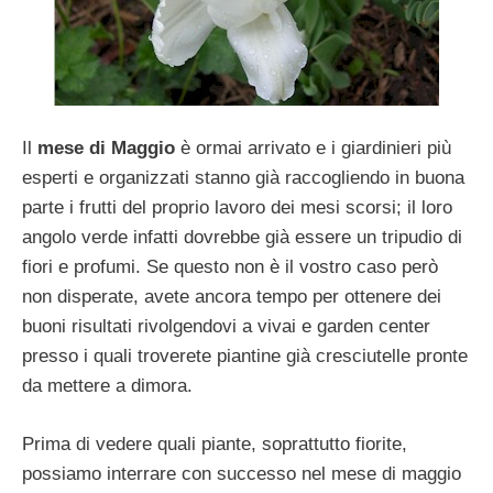
Il
mese di Maggio
è ormai arrivato e i giardinieri più
esperti e organizzati stanno già raccogliendo in buona
parte i frutti del proprio lavoro dei mesi scorsi; il loro
angolo verde infatti dovrebbe già essere un tripudio di
fiori e profumi. Se questo non è il vostro caso però
non disperate, avete ancora tempo per ottenere dei
buoni risultati rivolgendovi a vivai e garden center
presso i quali troverete piantine già cresciutelle pronte
da mettere a dimora.
Prima di vedere quali piante, soprattutto fiorite,
possiamo interrare con successo nel mese di maggio