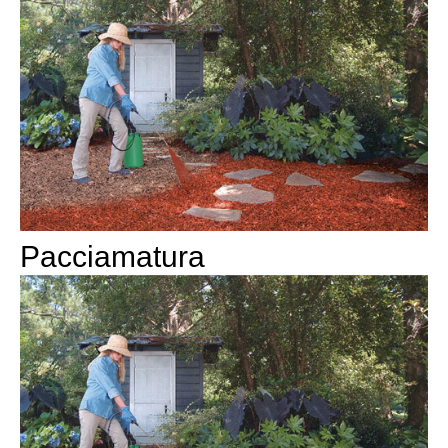
Pacciamatura