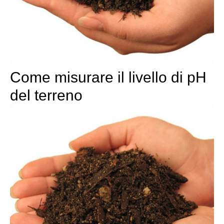
Come misurare il livello di pH
del terreno