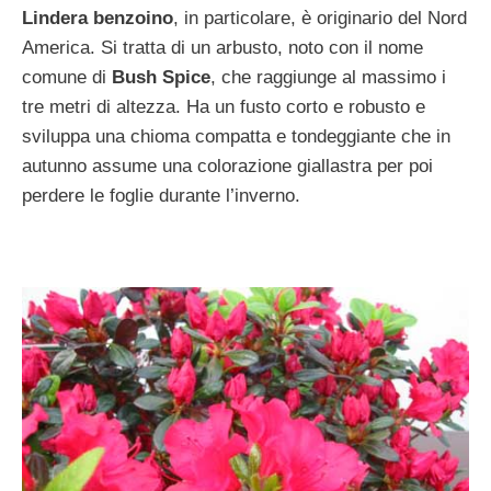
Lindera benzoino
, in particolare, è originario del Nord
America. Si tratta di un arbusto, noto con il nome
comune di
Bush Spice
, che raggiunge al massimo i
tre metri di altezza. Ha un fusto corto e robusto e
sviluppa una chioma compatta e tondeggiante che in
autunno assume una colorazione giallastra per poi
perdere le foglie durante l’inverno.