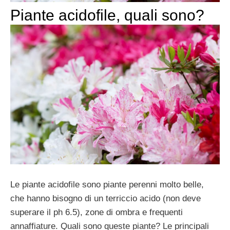
Piante acidofile, quali sono?
Le piante acidofile sono piante perenni molto belle,
che hanno bisogno di un terriccio acido (non deve
superare il ph 6.5), zone di ombra e frequenti
annaffiature. Quali sono queste piante? Le principali