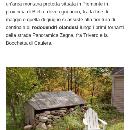
un’area montana protetta situata in Piemonte in
provincia di Biella, dove ogni anno, tra la fine di
maggio e quella di giugno si assiste alla fioritura di
centinaia di
rododendri
olandesi
lungo i primi tornanti
della strada Panoramica Zegna, fra Trivero e la
Bocchetta di Caulera.