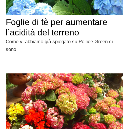
Foglie di tè per aumentare
l’acidità del terreno
Come vi abbiamo già spiegato su Pollice Green ci
sono