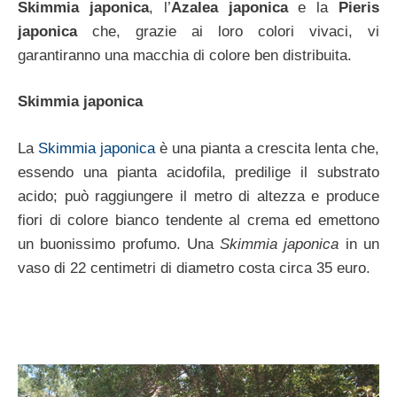
Skimmia japonica
, l’
Azalea japonica
e la
Pieris
japonica
che, grazie ai loro colori vivaci, vi
garantiranno una macchia di colore ben distribuita.
Skimmia japonica
La
Skimmia japonica
è una pianta a crescita lenta che,
essendo una pianta acidofila, predilige il substrato
acido; può raggiungere il metro di altezza e produce
fiori di colore bianco tendente al crema ed emettono
un buonissimo profumo. Una
Skimmia japonica
in un
vaso di 22 centimetri di diametro costa circa 35 euro.