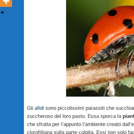
Gli
afidi
sono piccolissimi parassiti che succhia
zuccheroso del loro pasto. Essa sporca la
pian
che sfrutta per l’appunto l’ambiente creato dall’
clorofilliana sulla parte colpita. Essi non solo 