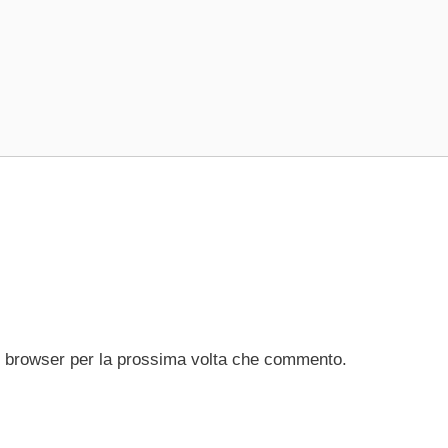
to browser per la prossima volta che commento.