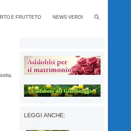
RTO E FRUTTETO
NEWS VERDI
ssita,
LEGGI ANCHE: