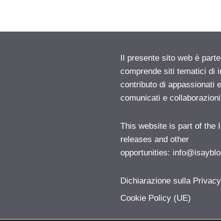
Il presente sito web è parte
comprende siti tematici di
contributo di appassionati e
comunicati e collaborazion
This website is part of the
releases and other
opportunities:
info@isayblo
Dichiarazione sulla Privac
Cookie Policy (UE)