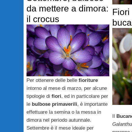
da mettere a dimora:
Fiori 
il crocus
buca
Per ottenere delle belle
fioriture
intorno al mese di marzo, per alcune
tipologie di
fiori
, ed in particolare per
le
bulbose primaverili
, è importante
effettuare la semina o la messa in
Il
Bucan
dimora nel periodo autunnale.
Galanthu
Settembre è il mese ideale per