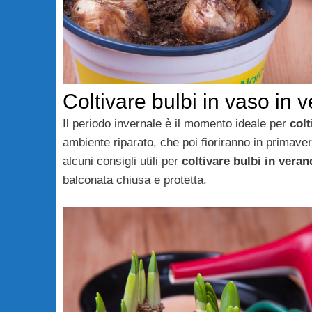
Coltivare bulbi in vaso in 
Il periodo invernale è il momento ideale per
colt
ambiente riparato, che poi fioriranno in primaver
alcuni consigli utili per
coltivare bulbi in veran
balconata chiusa e protetta.