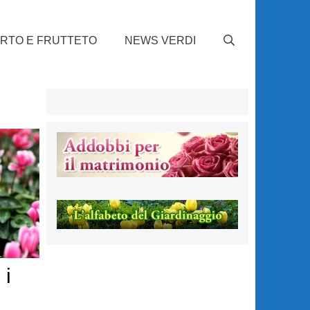
RTO E FRUTTETO
NEWS VERDI
 i