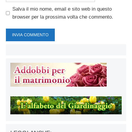
Salva il mio nome, email e sito web in questo
browser per la prossima volta che commento.