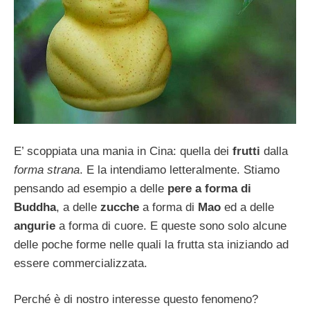
E’ scoppiata una mania in Cina: quella dei
frutti
dalla
forma strana
. E la intendiamo letteralmente. Stiamo
pensando ad esempio a delle
pere a forma di
Buddha
, a delle
zucche
a forma di
Mao
ed a delle
angurie
a forma di cuore. E queste sono solo alcune
delle poche forme nelle quali la frutta sta iniziando ad
essere commercializzata.
Perché è di nostro interesse questo fenomeno?