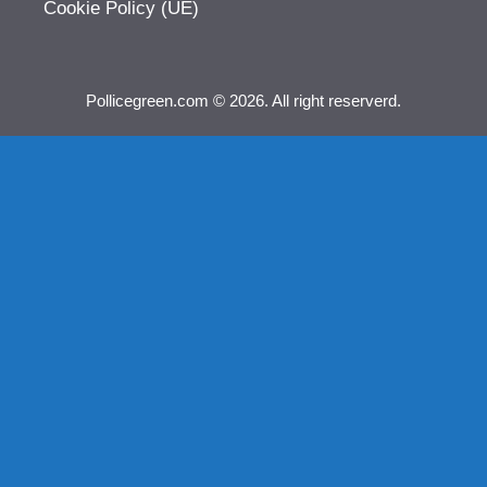
Cookie Policy (UE)
Pollicegreen.com © 2026. All right reserverd.