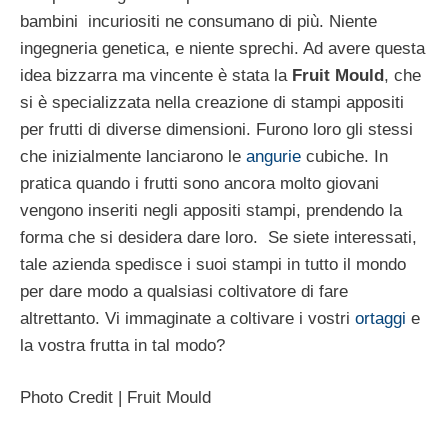
bambini incuriositi ne consumano di più. Niente
ingegneria genetica, e niente sprechi. Ad avere questa
idea bizzarra ma vincente è stata la
Fruit Mould
, che
si è specializzata nella creazione di stampi appositi
per frutti di diverse dimensioni. Furono loro gli stessi
che inizialmente lanciarono le
angurie
cubiche. In
pratica quando i frutti sono ancora molto giovani
vengono inseriti negli appositi stampi, prendendo la
forma che si desidera dare loro. Se siete interessati,
tale azienda spedisce i suoi stampi in tutto il mondo
per dare modo a qualsiasi coltivatore di fare
altrettanto. Vi immaginate a coltivare i vostri
ortaggi
e
la vostra frutta in tal modo?
Photo Credit | Fruit Mould