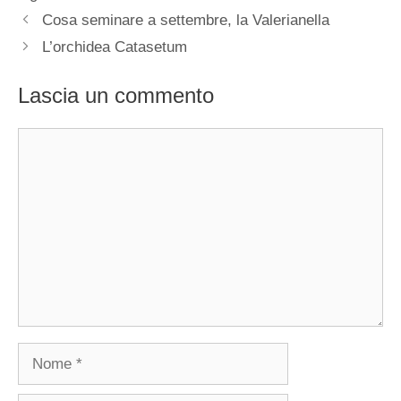
Cosa seminare a settembre, la Valerianella
L’orchidea Catasetum
Lascia un commento
Commento
Nome