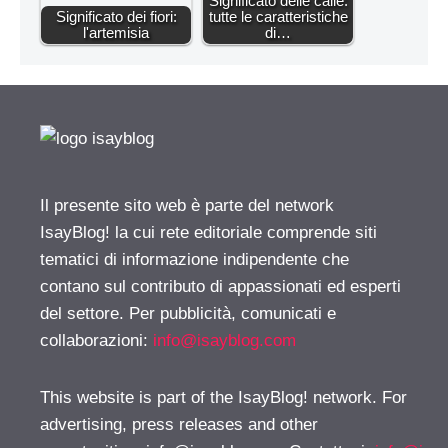
Significato delle calle:
Significato dei fiori:
tutte le caratteristiche
l'artemisia
di…
Il presente sito web è parte del network
IsayBlog! la cui rete editoriale comprende siti
tematici di informazione indipendente che
contano sul contributo di appassionati ed esperti
del settore. Per pubblicità, comunicati e
collaborazioni:
info@isayblog.com
This website is part of the IsayBlog! network. For
advertising, press releases and other