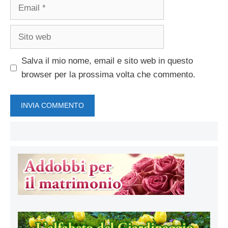
Email
Sito
web
Salva il mio nome, email e sito web in questo
browser per la prossima volta che commento.